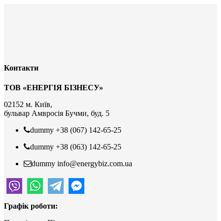
Контакти
ТОВ «ЕНЕРГІЯ БІЗНЕСУ»
02152 м. Київ,
бульвар Амвросія Бучми, буд. 5
dummy
+38 (067) 142-65-25
dummy
+38 (063) 142-65-25
dummy
info@energybiz.com.ua
Графік роботи: