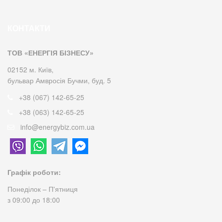
КОНТАКТИ
ТОВ «ЕНЕРГІЯ БІЗНЕСУ»
02152 м. Київ,
бульвар Амвросія Бучми, буд. 5
+38 (067) 142-65-25
+38 (063) 142-65-25
info@energybiz.com.ua
Графік роботи:
Понеділок – П'ятниця
з 09:00 до 18:00