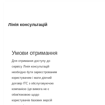
Лінія консультацій
Умови отримання
Для отримання доступу до
сервісу Лінія консультацій
необхідно бути зареєстрованим
користувачем і мати діючий
договір ІТС з обслуговуючою
компанією (ця вимога не є
обов'язковою щодо
користувачів базових версій