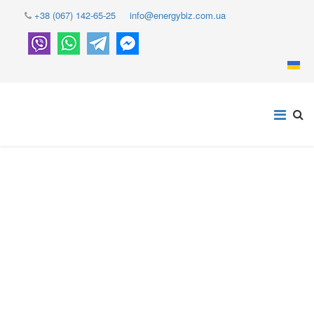
+38 (067) 142-65-25
info@energybiz.com.ua
ЛІНІЯ КОНСУЛЬТАЦІЙ