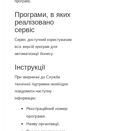
програм).
Програми, в яких
реалізовано
сервіс
Сервіс доступний користувачам
всіх версій програм для
автоматизації бізнесу.
Інструкції
При зверненні до Служби
технічної підтримки необхідно
повідомити наступну
інформацію:
Реєстраційний номер
програми.
Назву організації.