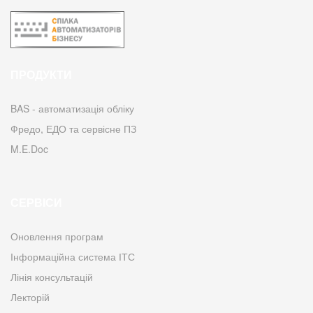
ПРОДУКТИ
BAS - автоматизація обліку
Фредо, ЕДО та сервісне ПЗ
M.E.Doc
СЕРВІСИ
Оновлення програм
Інформаційна система ІТС
Лінія консультацій
Лекторій