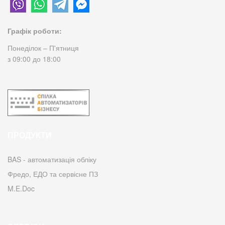
Графік роботи:
Понеділок – П'ятниця
з 09:00 до 18:00
ПРОДУКТИ
BAS - автоматизація обліку
Фредо, ЕДО та сервісне ПЗ
M.E.Doc