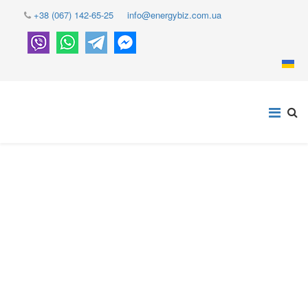
+38 (067) 142-65-25
info@energybiz.com.ua
ОНОВЛЕННЯ ПРОГРАМ